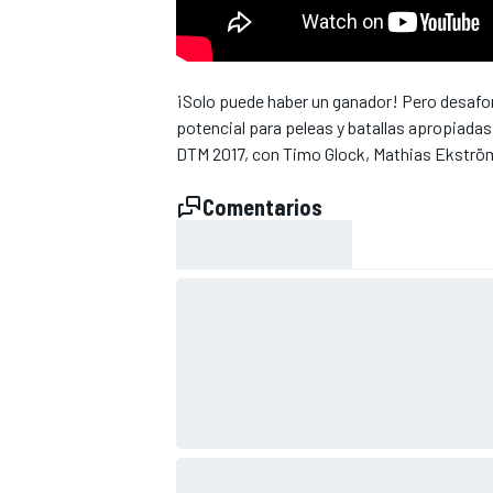
¡Solo puede haber un ganador! Pero desafor
potencial para peleas y batallas apropiadas
DTM 2017, con Timo Glock, Mathias Ekströ
Comentarios