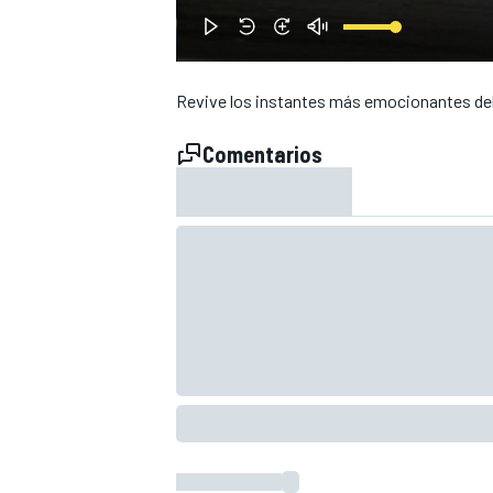
Revive los instantes más emocionantes del
Comentarios