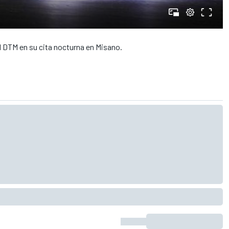
 DTM en su cita nocturna en Misano.