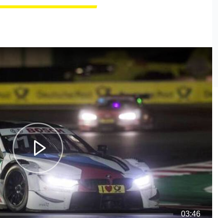
03:46