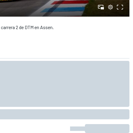
 carrera 2 de DTM en Assen.