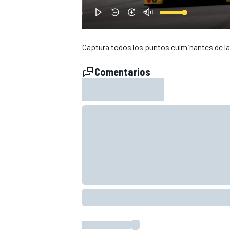
Captura todos los puntos culminantes de la
Comentarios