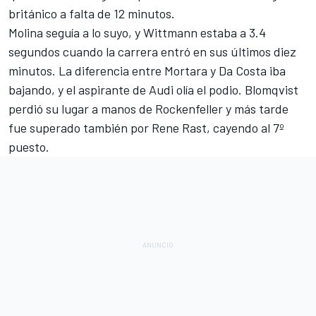
británico a falta de 12 minutos.
Molina seguía a lo suyo, y Wittmann estaba a 3.4
segundos cuando la carrera entró en sus últimos diez
minutos. La diferencia entre Mortara y Da Costa iba
bajando, y el aspirante de Audi olía el podio. Blomqvist
perdió su lugar a manos de Rockenfeller y más tarde
fue superado también por Rene Rast, cayendo al 7º
puesto.