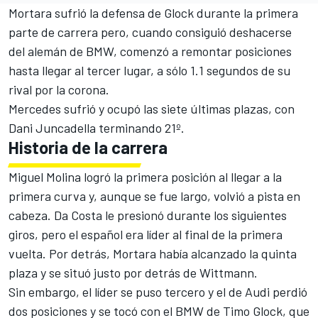
Mortara sufrió la defensa de Glock durante la primera
parte de carrera pero, cuando consiguió deshacerse
del alemán de BMW, comenzó a remontar posiciones
hasta llegar al tercer lugar, a sólo 1.1 segundos de su
rival por la corona.
Mercedes sufrió y ocupó las siete últimas plazas, con
Dani Juncadella terminando 21º.
Historia de la carrera
Miguel Molina logró la primera posición al llegar a la
primera curva y, aunque se fue largo, volvió a pista en
cabeza. Da Costa le presionó durante los siguientes
giros, pero el español era líder al final de la primera
vuelta. Por detrás, Mortara había alcanzado la quinta
plaza y se situó justo por detrás de Wittmann.
Sin embargo, el líder se puso tercero y el de Audi perdió
dos posiciones y se tocó con el BMW de Timo Glock, que