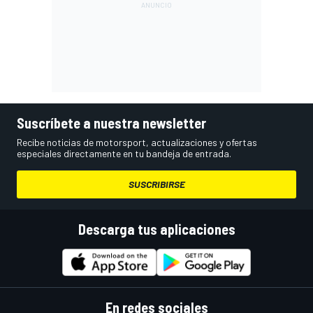
Suscríbete a nuestra newsletter
Recibe noticias de motorsport, actualizaciones y ofertas
especiales directamente en tu bandeja de entrada.
SUSCRIBIRSE
Descarga tus aplicaciones
En redes sociales