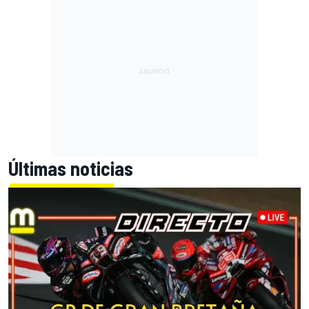
Últimas noticias