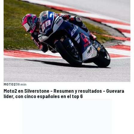
MOTO2
38 min
Moto2 en Silverstone – Resumen y resultados – Guevara
líder, con cinco españoles en el top 6