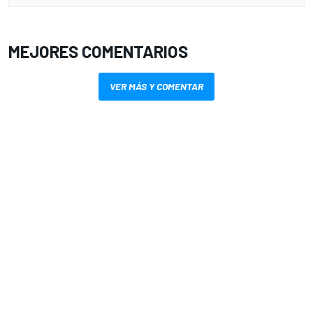
MEJORES COMENTARIOS
VER MÁS Y COMENTAR