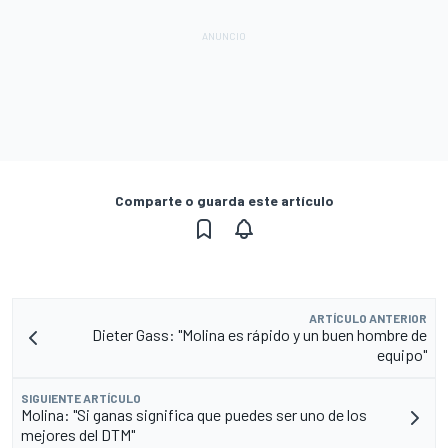
Comparte o guarda este artículo
ARTÍCULO ANTERIOR
Dieter Gass: "Molina es rápido y un buen hombre de
equipo"
SIGUIENTE ARTÍCULO
Molina: "Si ganas significa que puedes ser uno de los
mejores del DTM"