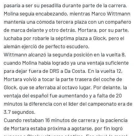
pasaría a ser su pesadilla durante parte de la carrera.
Molina seguía encabezando, mientras Marco Wittmann
mantenía una cómoda tercera plaza con un compañero
de marca delante y otro detrás. Mortara, por su parte,
luchaba por robarle la séptima plaza a Glock, pero el
alemán ejerció de perfecto escudero.
Wittmann alcanzó la segunda posición en la vuelta 8,
cuando Molina había logrado ya una ventaja suficiente
para dejar fuera de DRS a Da Costa. En la vuelta 12,
Mortara volvió a tocar la parte trasera del coche de
Glock, que se aferraba al octavo lugar. Por delante, la
ventaja del español fue aumentando y a falta de 20
minutos la diferencia con el líder del campeonato era de
3.7 segundos.
Cuando restaban 16 minutos de carrera y la paciencia
de Mortara estaba próxima a agotarse, por fin logró