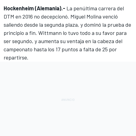
Hockenheim (Alemania).-
La penúltima carrera del
DTM en 2016 no decepcionó. Miguel Molina venció
saliendo desde la segunda plaza, y dominó la prueba de
principio a fin. Wittmann lo tuvo todo a su favor para
ser segundo, y aumenta su ventaja en la cabeza del
campeonato hasta los 17 puntos a falta de 25 por
repartirse.