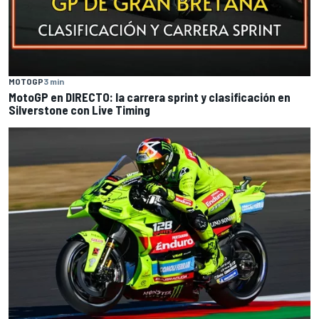
MOTOGP
3 min
MotoGP en DIRECTO: la carrera sprint y clasificación en
Silverstone con Live Timing