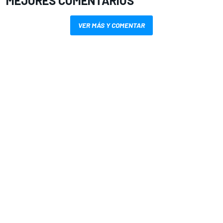
MEJORES COMENTARIOS
VER MÁS Y COMENTAR