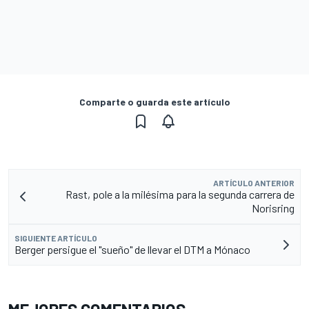
Comparte o guarda este artículo
ARTÍCULO ANTERIOR
Rast, pole a la milésima para la segunda carrera de
Norisring
SIGUIENTE ARTÍCULO
Berger persigue el "sueño" de llevar el DTM a Mónaco