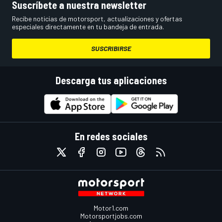
Suscríbete a nuestra newsletter
Recibe noticias de motorsport, actualizaciones y ofertas
especiales directamente en tu bandeja de entrada.
SUSCRIBIRSE
Descarga tus aplicaciones
En redes sociales
Motor1.com
Motorsportjobs.com