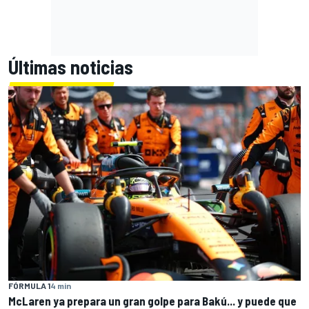
Últimas noticias
FÓRMULA 1
4 min
McLaren ya prepara un gran golpe para Bakú... y puede que