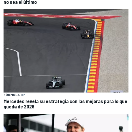
no sea el último
FÓRMULA 1
1 h
Mercedes revela su estrategia con las mejoras para lo que
queda de 2026