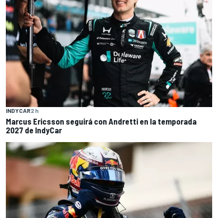
INDYCAR
2 h
Marcus Ericsson seguirá con Andretti en la temporada
2027 de IndyCar