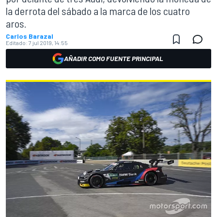
la derrota del sábado a la marca de los cuatro
aros.
Carlos Barazal
Editado:
7 jul 2019, 14:55
AÑADIR COMO FUENTE PRINCIPAL