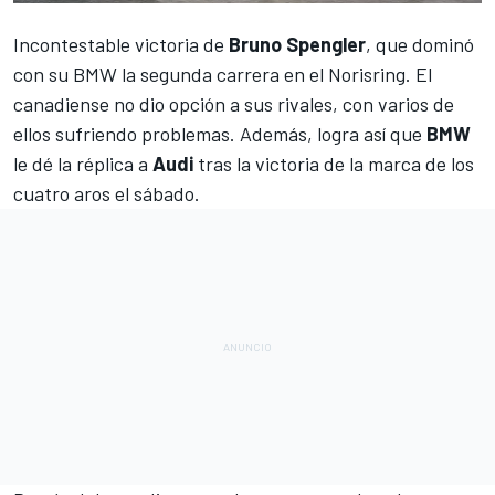
Incontestable victoria de
Bruno Spengler
, que dominó
con su BMW la segunda carrera en el Norisring. El
canadiense no dio opción a sus rivales, con varios de
ellos sufriendo problemas. Además, logra así que
BMW
le dé la réplica a
Audi
tras la victoria de la marca de los
cuatro aros el sábado.