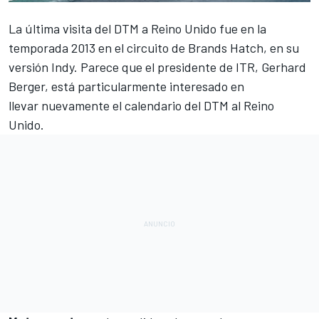
La última visita del DTM a Reino Unido fue en la
temporada 2013 en el circuito de Brands Hatch, en su
versión Indy. Parece que el presidente de ITR, Gerhard
Berger, está particularmente interesado en
llevar nuevamente el calendario del DTM al Reino
Unido.