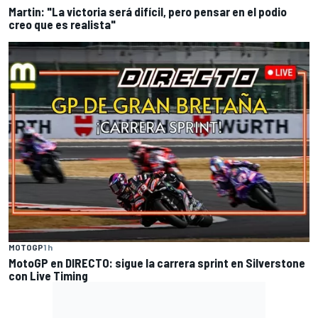
Martin: "La victoria será difícil, pero pensar en el podio
creo que es realista"
MOTOGP
1 h
MotoGP en DIRECTO: sigue la carrera sprint en Silverstone
con Live Timing