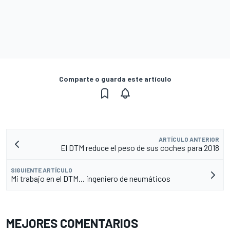
Comparte o guarda este artículo
ARTÍCULO ANTERIOR
El DTM reduce el peso de sus coches para 2018
SIGUIENTE ARTÍCULO
Mi trabajo en el DTM... ingeniero de neumáticos
MEJORES COMENTARIOS