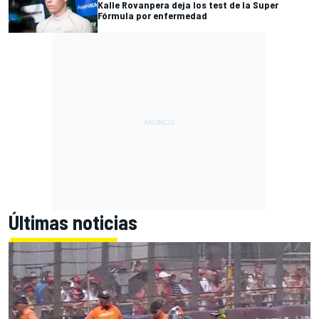
Kalle Rovanpera deja los test de la Super
Fórmula por enfermedad
Últimas noticias