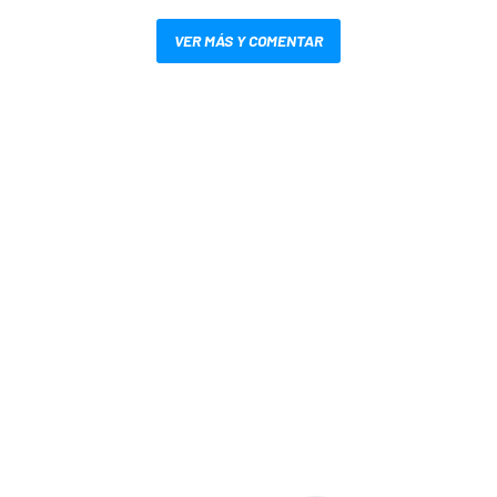
VER MÁS Y COMENTAR