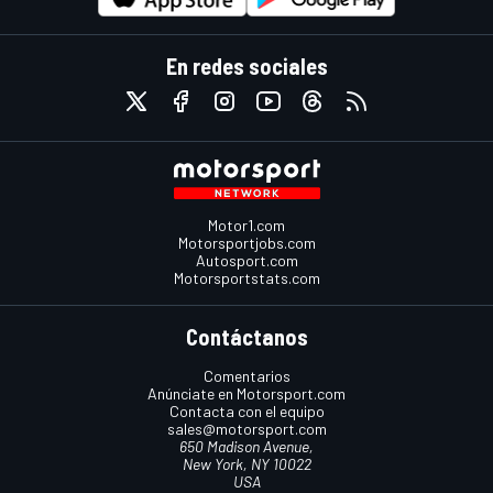
En redes sociales
Motor1.com
Motorsportjobs.com
Autosport.com
Motorsportstats.com
Contáctanos
Comentarios
Anúnciate en Motorsport.com
Contacta con el equipo
sales@motorsport.com
650 Madison Avenue,
New York, NY 10022
USA