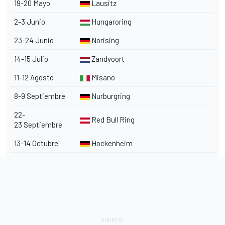
19-20 Mayo
Lausitz
2-3 Junio
Hungaroring
23-24 Junio
Norising
14-15 Julio
Zandvoort
11-12 Agosto
Misano
8-9 Septiembre
Nurburgring
22-
Red Bull Ring
23 Septiembre
13-14 Octubre
Hockenheim