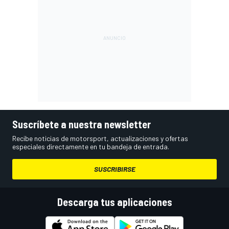
Suscríbete a nuestra newsletter
Recibe noticias de motorsport, actualizaciones y ofertas
especiales directamente en tu bandeja de entrada.
SUSCRIBIRSE
Descarga tus aplicaciones