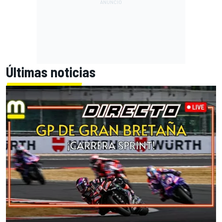
Últimas noticias