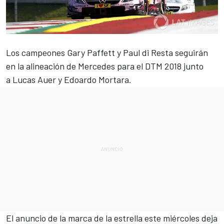
Los campeones Gary Paffett y Paul di Resta seguirán
en la alineación de Mercedes para el
DTM 2018
junto
a Lucas Auer y Edoardo Mortara.
El anuncio de la marca de la estrella este miércoles deja