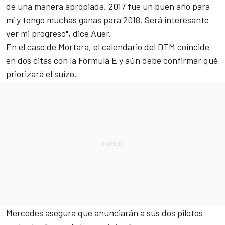
de una manera apropiada. 2017 fue un buen año para
mí y tengo muchas ganas para 2018. Será interesante
ver mi progreso", dice Auer.
En el caso de Mortara, el calendario del DTM coincide
en dos citas con la Fórmula E y aún debe confirmar qué
priorizará el suizo.
Mercedes asegura que anunciarán a sus dos pilotos