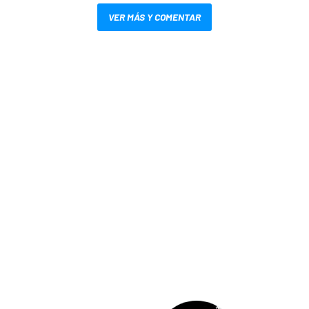
VER MÁS Y COMENTAR