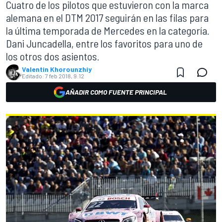
Cuatro de los pilotos que estuvieron con la marca
alemana en el DTM 2017 seguirán en las filas para
la última temporada de Mercedes en la categoría.
Dani Juncadella, entre los favoritos para uno de
los otros dos asientos.
Valentin Khorounzhiy
Editado:
7 feb 2018, 9:12
AÑADIR COMO FUENTE PRINCIPAL