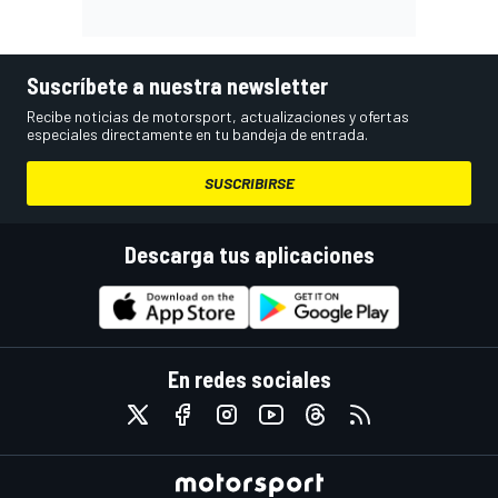
Suscríbete a nuestra newsletter
Recibe noticias de motorsport, actualizaciones y ofertas
especiales directamente en tu bandeja de entrada.
SUSCRIBIRSE
Descarga tus aplicaciones
En redes sociales