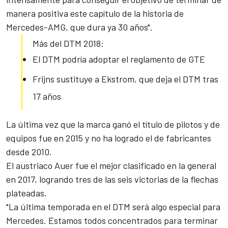
manera positiva este capítulo de la historia de
Mercedes-AMG, que dura ya 30 años".
Más del DTM 2018:
El DTM podría adoptar el reglamento de GTE
Frijns sustituye a Ekstrom, que deja el DTM tras
17 años
La última vez que la marca ganó el título de pilotos y de
equipos fue en 2015 y no ha logrado el de fabricantes
desde 2010.
El austriaco Auer fue el mejor clasificado en la general
en 2017, logrando tres de las seis victorias de la flechas
plateadas.
"La última temporada en el
DTM
será algo especial para
Mercedes. Estamos todos concentrados para terminar