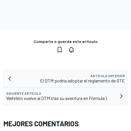
Comparte o guarda este artículo
ARTÍCULO ANTERIOR
El DTM podría adoptar el reglamento de GTE
SIGUIENTE ARTÍCULO
Wehrlein vuelve al DTM tras su aventura en Fórmula 1
MEJORES COMENTARIOS