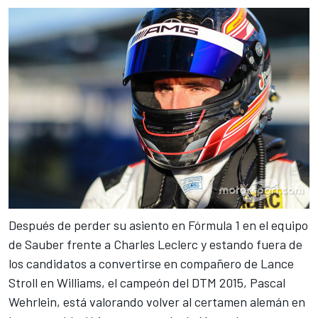
Después de perder su asiento en Fórmula 1 en el equipo
de Sauber frente a Charles Leclerc y estando
fuera de
los candidatos a convertirse en compañero de Lance
Stroll en Williams
, el campeón del DTM 2015, Pascal
Wehrlein, está valorando volver al certamen alemán en