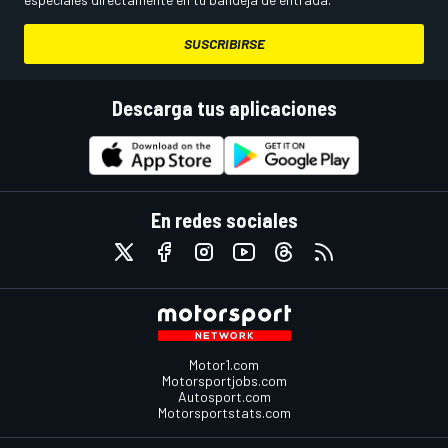
SUSCRIBIRSE
Descarga tus aplicaciones
En redes sociales
Motor1.com
Motorsportjobs.com
Autosport.com
Motorsportstats.com