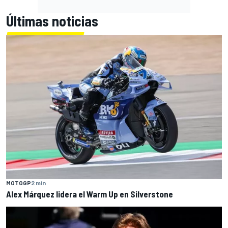
Últimas noticias
MOTOGP
2 min
Alex Márquez lidera el Warm Up en Silverstone