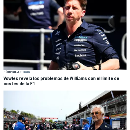
FÓRMULA 1
11 min
Vowles revela los problemas de Williams con el límite de
costes de la F1