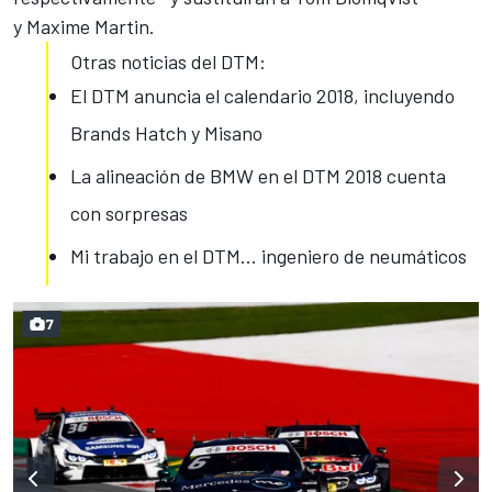
y Maxime Martin.
Otras noticias del DTM:
El DTM anuncia el calendario 2018, incluyendo
Brands Hatch y Misano
La alineación de BMW en el DTM 2018 cuenta
con sorpresas
Mi trabajo en el DTM... ingeniero de neumáticos
7