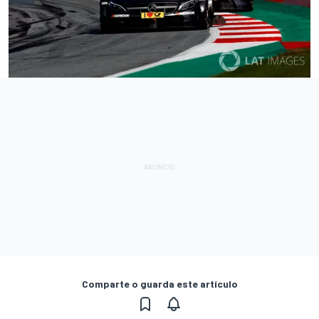
Comparte o guarda este artículo