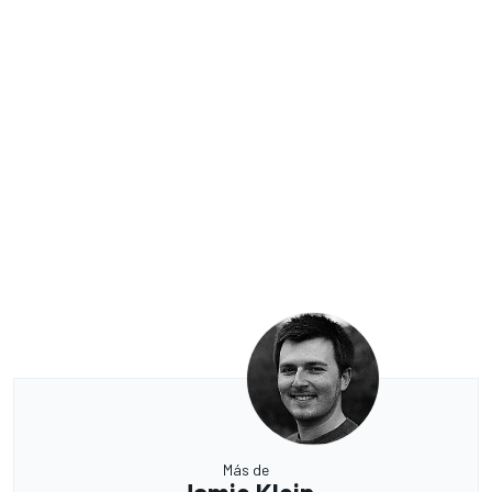
Más de