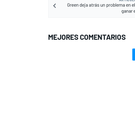
Green deja atrás un problema en e
ganar 
MEJORES COMENTARIOS