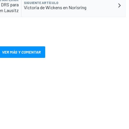
SIGUIENTE ARTÍCULO
l DRS para
Victoria de Wickens en Norisring
en Lausitz
VER MÁS Y COMENTAR