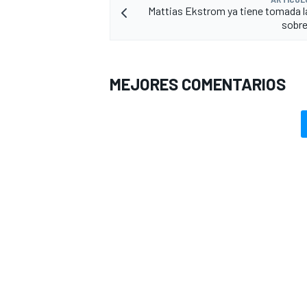
Mattias Ekstrom ya tiene tomada l
sobre
MEJORES COMENTARIOS