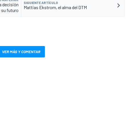
SIGUIENTE ARTÍCULO
a decisión
Mattias Ekstrom, el alma del DTM
 su futuro
VER MÁS Y COMENTAR