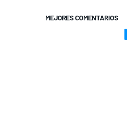
MEJORES COMENTARIOS