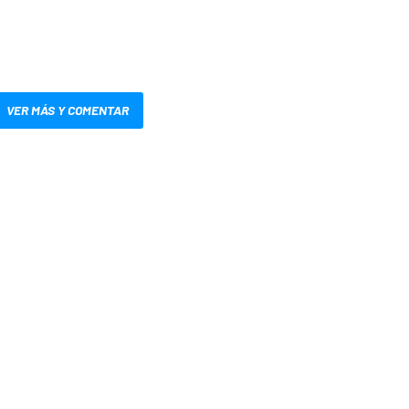
VER MÁS Y COMENTAR