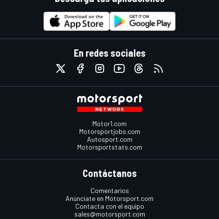
En redes sociales
Motor1.com
Motorsportjobs.com
Autosport.com
Motorsportstats.com
Contáctanos
Comentarios
Anúnciate en Motorsport.com
Contacta con el equipo
sales@motorsport.com