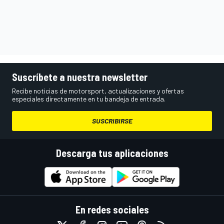
Suscríbete a nuestra newsletter
Recibe noticias de motorsport, actualizaciones y ofertas
especiales directamente en tu bandeja de entrada.
SUSCRIBIRSE
Descarga tus aplicaciones
En redes sociales