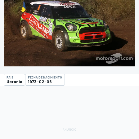
PAÍS
FECHA DE NACIMIENTO
Ucrania
1973-02-06