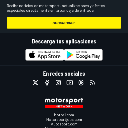
Recibe noticias de motorsport, actualizaciones y ofertas
especiales directamente en tu bandeja de entrada.
SUSCRIBIRSE
Descarga tus aplicaciones
En redes sociales
Motor1.com
Motorsportjobs.com
Autosport.com