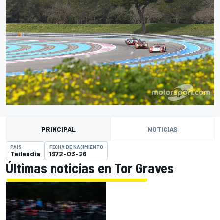
PRINCIPAL
NOTICIAS
PAÍS
FECHA DE NACIMIENTO
Tailandia
1972-03-26
Últimas noticias en Tor Graves