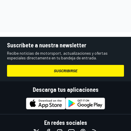
Suscríbete a nuestra newsletter
Recibe noticias de motorsport, actualizaciones y ofertas
especiales directamente en tu bandeja de entrada.
SUSCRIBIRSE
Descarga tus aplicaciones
En redes sociales