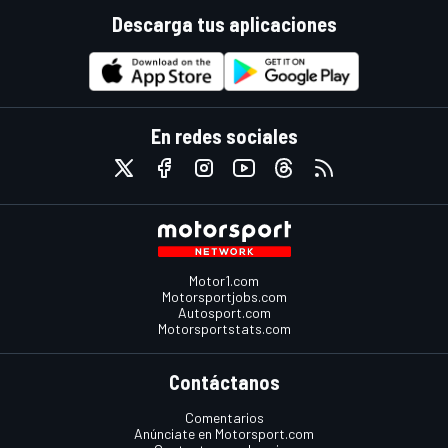
Descarga tus aplicaciones
En redes sociales
Motor1.com
Motorsportjobs.com
Autosport.com
Motorsportstats.com
Contáctanos
Comentarios
Anúnciate en Motorsport.com