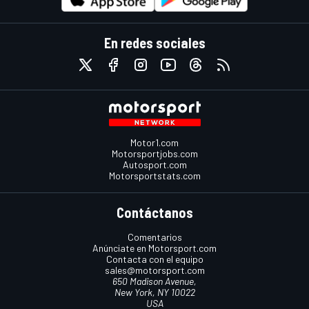
En redes sociales
Motor1.com
Motorsportjobs.com
Autosport.com
Motorsportstats.com
Contáctanos
Comentarios
Anúnciate en Motorsport.com
Contacta con el equipo
sales@motorsport.com
650 Madison Avenue,
New York, NY 10022
USA