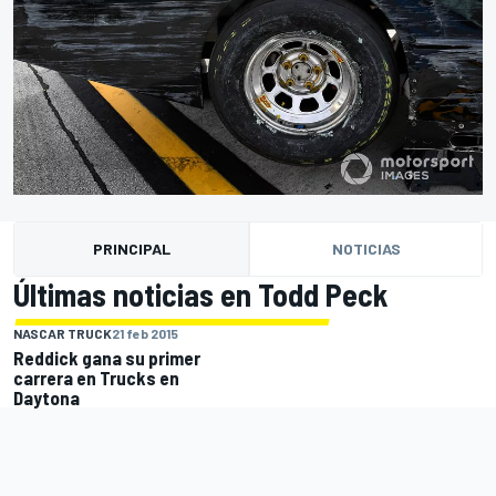
PRINCIPAL
NOTICIAS
Últimas noticias en Todd Peck
NASCAR TRUCK
21 feb 2015
Reddick gana su primer
carrera en Trucks en
Daytona