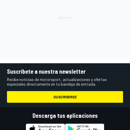
Suscríbete a nuestra newsletter
Recibe noticias de motorsport, actualizaciones y ofertas
especiales directamente en tu bandeja de entrada.
SUSCRIBIRSE
Descarga tus aplicaciones