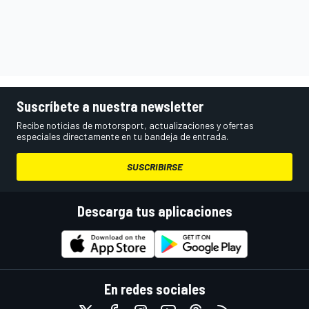
Suscríbete a nuestra newsletter
Recibe noticias de motorsport, actualizaciones y ofertas
especiales directamente en tu bandeja de entrada.
SUSCRIBIRSE
Descarga tus aplicaciones
En redes sociales