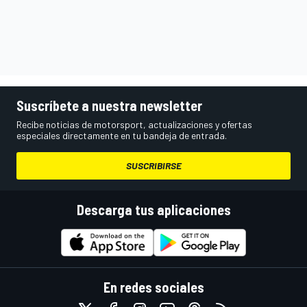
Suscríbete a nuestra newsletter
Recibe noticias de motorsport, actualizaciones y ofertas
especiales directamente en tu bandeja de entrada.
SUSCRIBIRSE
Descarga tus aplicaciones
En redes sociales