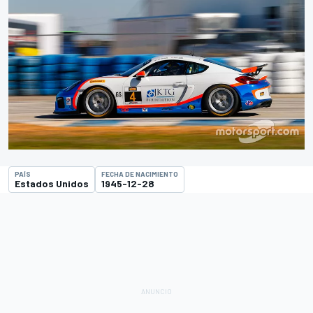
PAÍS
FECHA DE NACIMIENTO
Estados Unidos
1945-12-28