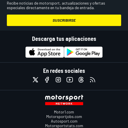
Recibe noticias de motorsport, actualizaciones y ofertas
especiales directamente en tu bandeja de entrada.
SUSCRIBIRSE
Descarga tus aplicaciones
En redes sociales
Motor1.com
Motorsportjobs.com
Autosport.com
Motorsportstats.com