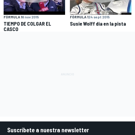
FÓRMULA 1
6 nov 2015
FÓRMULA 1
24 sept 2015
TIEMPO DE COLGAR EL
Susie Wolff día en la pista
CASCO
Suscríbete a nuestra newsletter