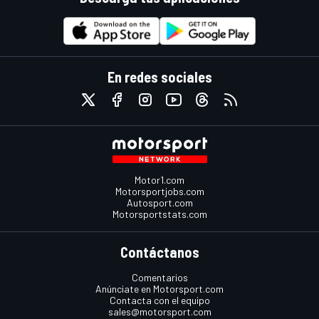
En redes sociales
Motor1.com
Motorsportjobs.com
Autosport.com
Motorsportstats.com
Contáctanos
Comentarios
Anúnciate en Motorsport.com
Contacta con el equipo
sales@motorsport.com