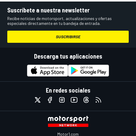
Suscríbete a nuestra newsletter
Recibe noticias de motorsport, actualizaciones y ofertas
especiales directamente en tu bandeja de entrada.
SUSCRIBIRSE
Descarga tus aplicaciones
En redes sociales
Motor1.com