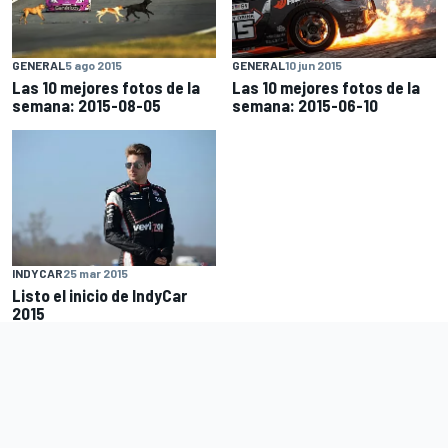
GENERAL
5 ago 2015
GENERAL
10 jun 2015
Las 10 mejores fotos de la
Las 10 mejores fotos de la
semana: 2015-08-05
semana: 2015-06-10
INDYCAR
25 mar 2015
Listo el inicio de IndyCar
2015