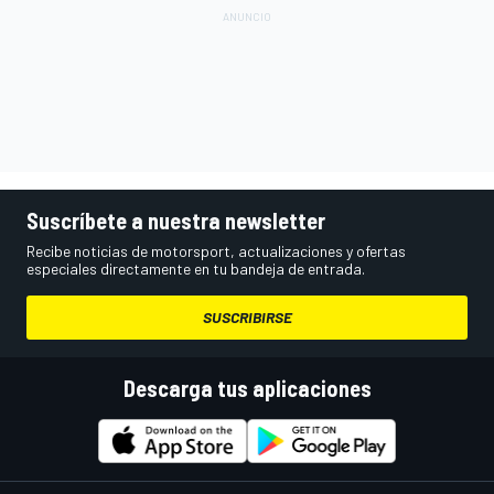
Suscríbete a nuestra newsletter
Recibe noticias de motorsport, actualizaciones y ofertas
especiales directamente en tu bandeja de entrada.
SUSCRIBIRSE
Descarga tus aplicaciones