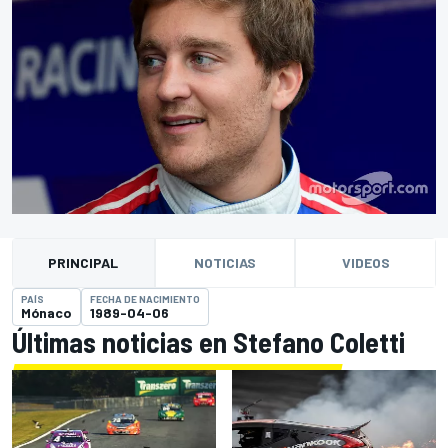
PRINCIPAL
NOTICIAS
VIDEOS
PAÍS
FECHA DE NACIMIENTO
Mónaco
1989-04-06
Últimas noticias en Stefano Coletti