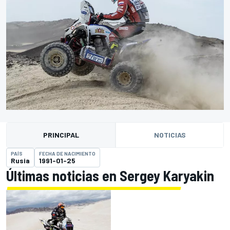
PRINCIPAL
NOTICIAS
PAÍS
FECHA DE NACIMIENTO
Rusia
1991-01-25
Últimas noticias en Sergey Karyakin