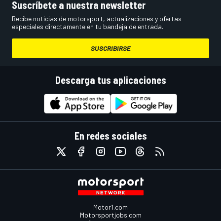
Suscríbete a nuestra newsletter
Recibe noticias de motorsport, actualizaciones y ofertas
especiales directamente en tu bandeja de entrada.
SUSCRIBIRSE
Descarga tus aplicaciones
En redes sociales
Motor1.com
Motorsportjobs.com