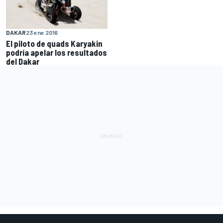
DAKAR
23 ene 2016
El piloto de quads Karyakin
podría apelar los resultados
del Dakar