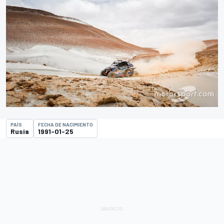
PAÍS
FECHA DE NACIMIENTO
Rusia
1991-01-25