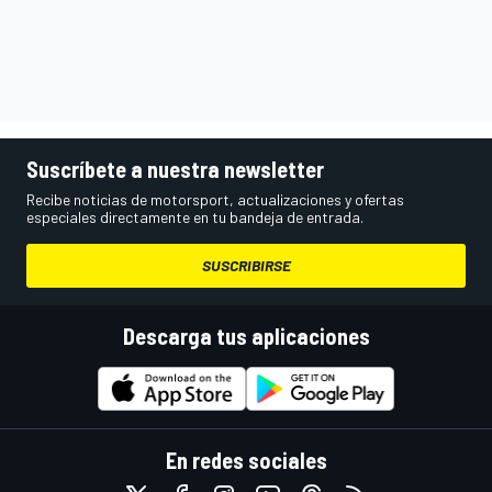
Suscríbete a nuestra newsletter
Recibe noticias de motorsport, actualizaciones y ofertas
especiales directamente en tu bandeja de entrada.
SUSCRIBIRSE
Descarga tus aplicaciones
En redes sociales