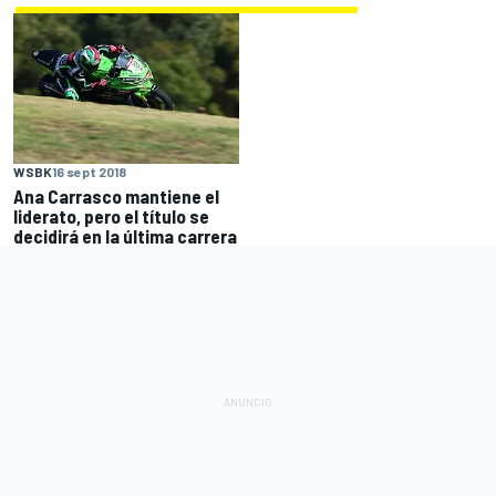
WSBK
16 sept 2018
Ana Carrasco mantiene el
liderato, pero el título se
decidirá en la última carrera