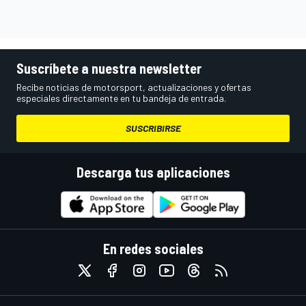
Suscríbete a nuestra newsletter
Recibe noticias de motorsport, actualizaciones y ofertas
especiales directamente en tu bandeja de entrada.
SUSCRIBIRSE
Descarga tus aplicaciones
En redes sociales