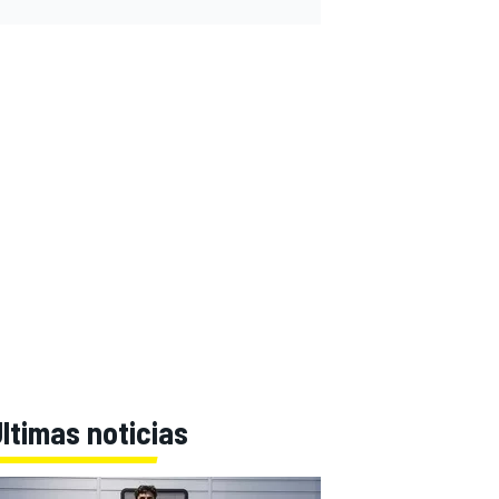
ltimas noticias