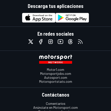
Descarga tus aplicaciones
En redes sociales
Motor1.com
Motorsportjobs.com
Autosport.com
Motorsportstats.com
Contáctanos
Comentarios
Anúnciate en Motorsport.com