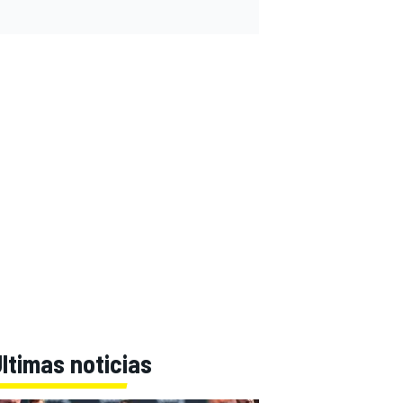
ltimas noticias