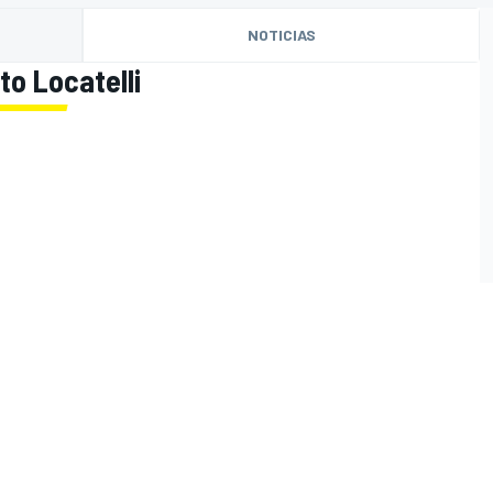
NOTICIAS
to Locatelli