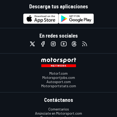
Descarga tus aplicaciones
En redes sociales
Motor1.com
Motorsportjobs.com
Autosport.com
Motorsportstats.com
Contáctanos
Comentarios
Anúnciate en Motorsport.com