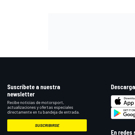
Suscríbete a nuestra
Descarga
newsletter
Recibe noticias de motorsport,
actualizaciones y ofertas especiales
directamente en tu bandeja de entrada.
SUSCRIBIRSE
En redes 