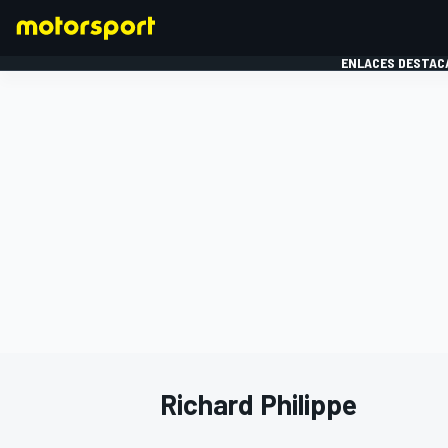
ENLACES DESTAC
FÓRMULA 1
MOTOG
Richard Philippe