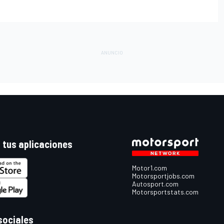
 tus aplicaciones
Motor1.com
Motorsportjobs.com
Autosport.com
Motorsportstats.com
sociales