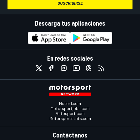
SUSCRIBIRSE
Descarga tus aplicaciones
En redes sociales
Motor1.com
Motorsportjobs.com
Autosport.com
Motorsportstats.com
Contáctanos