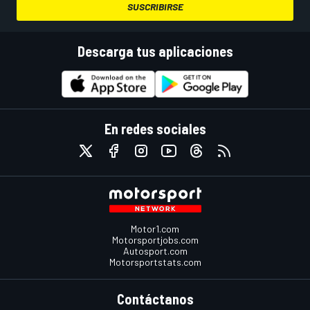
SUSCRIBIRSE
Descarga tus aplicaciones
En redes sociales
Motor1.com
Motorsportjobs.com
Autosport.com
Motorsportstats.com
Contáctanos