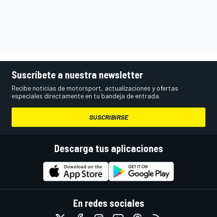
Suscríbete a nuestra newsletter
Recibe noticias de motorsport, actualizaciones y ofertas
especiales directamente en tu bandeja de entrada.
SUSCRIBIRSE
Descarga tus aplicaciones
En redes sociales