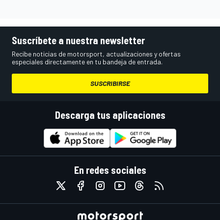
Suscríbete a nuestra newsletter
Recibe noticias de motorsport, actualizaciones y ofertas
especiales directamente en tu bandeja de entrada.
SUSCRIBIRSE
Descarga tus aplicaciones
En redes sociales