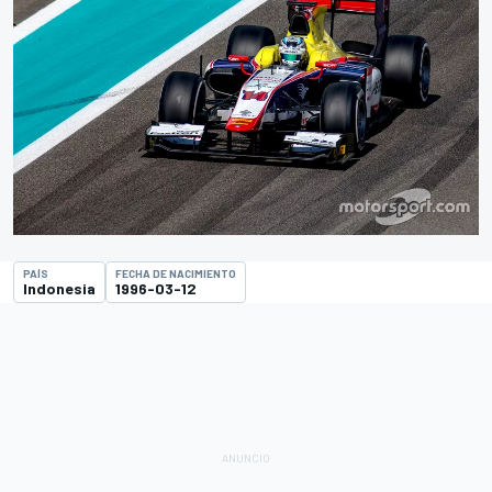
PAÍS
FECHA DE NACIMIENTO
Indonesia
1996-03-12