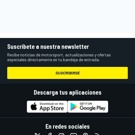
Suscríbete a nuestra newsletter
Recibe noticias de motorsport, actualizaciones y ofertas
especiales directamente en tu bandeja de entrada.
SUSCRIBIRSE
Descarga tus aplicaciones
En redes sociales