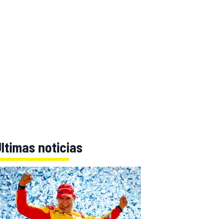
ltimas noticias