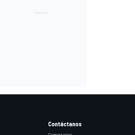
Contáctanos
Comentarios