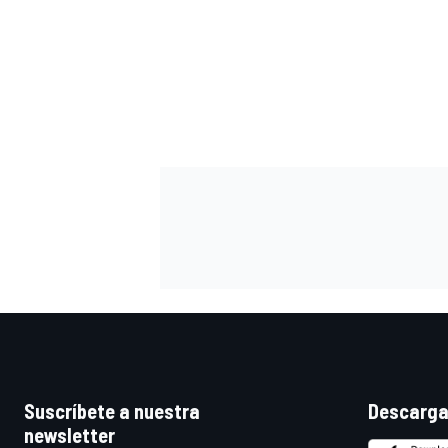
Suscríbete a nuestra
Descarga
newsletter