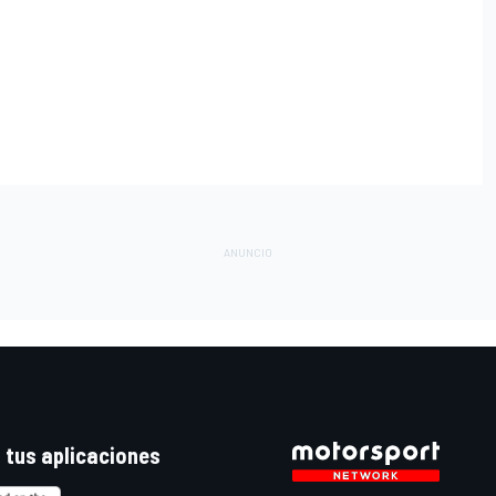
 tus aplicaciones