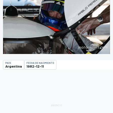
PAÍS
FECHA DE NACIMIENTO
Argentina
1982-12-11