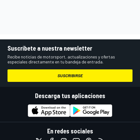
Suscríbete a nuestra newsletter
Recibe noticias de motorsport, actualizaciones y ofertas
especiales directamente en tu bandeja de entrada.
SUSCRIBIRSE
Descarga tus aplicaciones
En redes sociales