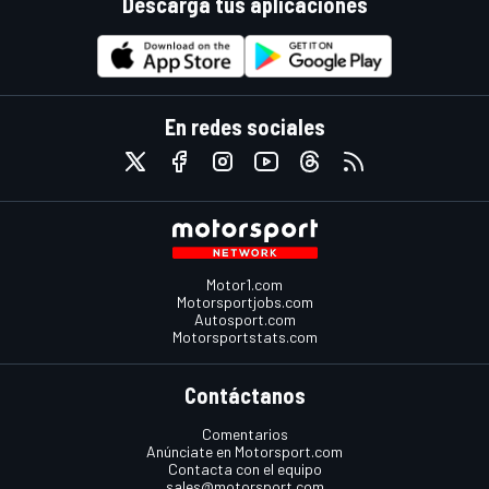
Descarga tus aplicaciones
En redes sociales
Motor1.com
Motorsportjobs.com
Autosport.com
Motorsportstats.com
Contáctanos
Comentarios
Anúnciate en Motorsport.com
Contacta con el equipo
sales@motorsport.com