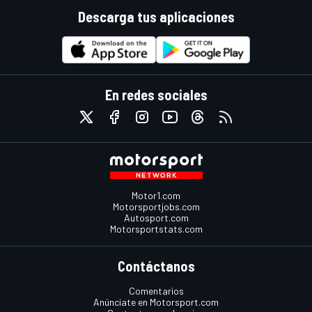
Descarga tus aplicaciones
En redes sociales
Motor1.com
Motorsportjobs.com
Autosport.com
Motorsportstats.com
Contáctanos
Comentarios
Anúnciate en Motorsport.com