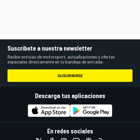
Suscríbete a nuestra newsletter
Recibe noticias de motorsport, actualizaciones y ofertas
especiales directamente en tu bandeja de entrada.
SUSCRIBIRSE
Descarga tus aplicaciones
En redes sociales