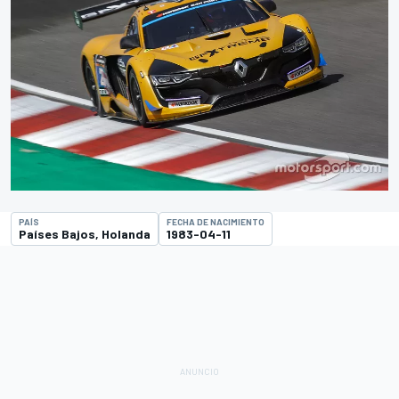
PAÍS
FECHA DE NACIMIENTO
Países Bajos, Holanda
1983-04-11