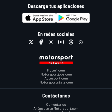
Descarga tus aplicaciones
En redes sociales
Motor1.com
Motorsportjobs.com
Autosport.com
Motorsportstats.com
Contáctanos
Comentarios
Anúnciate en Motorsport.com