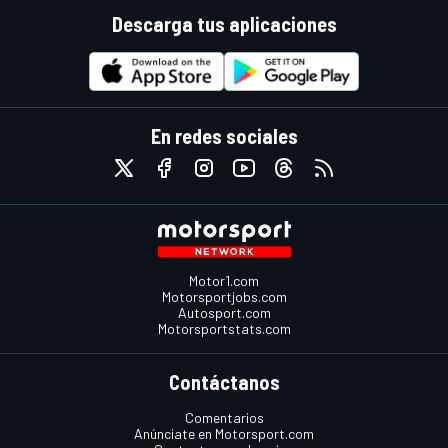
Descarga tus aplicaciones
En redes sociales
Motor1.com
Motorsportjobs.com
Autosport.com
Motorsportstats.com
Contáctanos
Comentarios
Anúnciate en Motorsport.com