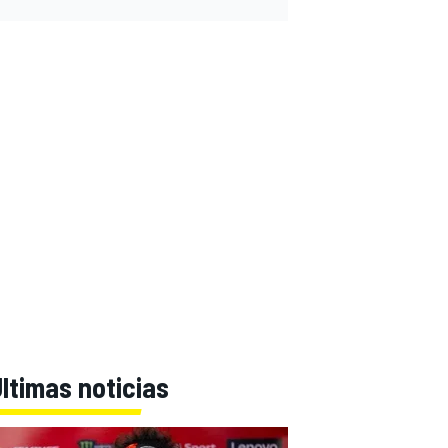
ltimas noticias