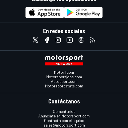
En redes sociales
Motor1.com
Motorsportjobs.com
Autosport.com
Motorsportstats.com
Contáctanos
Comentarios
Anúnciate en Motorsport.com
Contacta con el equipo
sales@motorsport.com