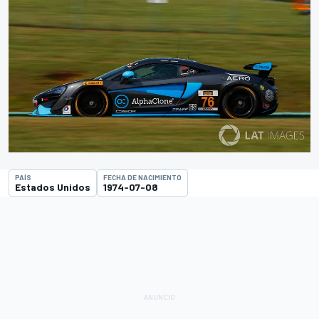
PAÍS
FECHA DE NACIMIENTO
Estados Unidos
1974-07-08