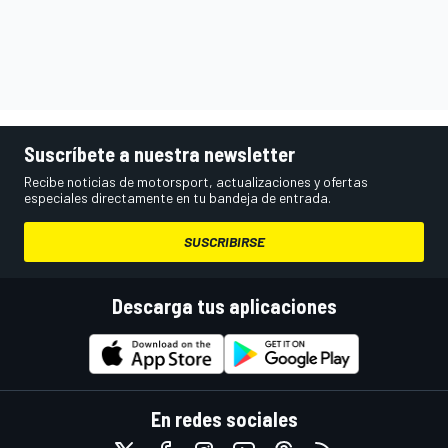
Suscríbete a nuestra newsletter
Recibe noticias de motorsport, actualizaciones y ofertas
especiales directamente en tu bandeja de entrada.
SUSCRIBIRSE
Descarga tus aplicaciones
En redes sociales