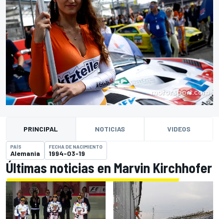
PRINCIPAL
NOTICIAS
VIDEOS
PAÍS
FECHA DE NACIMIENTO
Alemania
1994-03-19
Últimas noticias en Marvin Kirchhofer