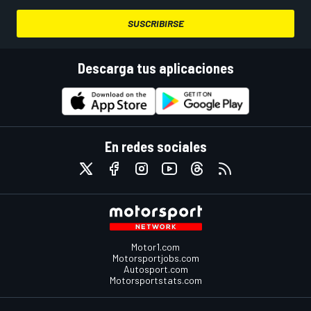
SUSCRIBIRSE
Descarga tus aplicaciones
En redes sociales
Motor1.com
Motorsportjobs.com
Autosport.com
Motorsportstats.com