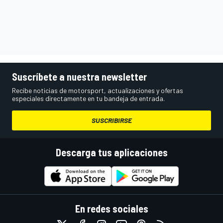
Suscríbete a nuestra newsletter
Recibe noticias de motorsport, actualizaciones y ofertas
especiales directamente en tu bandeja de entrada.
SUSCRIBIRSE
Descarga tus aplicaciones
En redes sociales