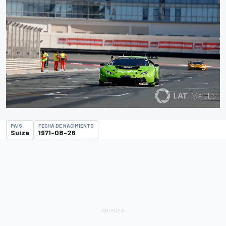
PAÍS
FECHA DE NACIMIENTO
Suiza
1971-08-26