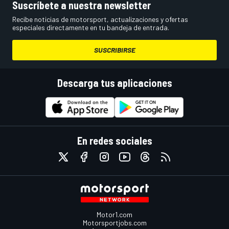
Suscríbete a nuestra newsletter
Recibe noticias de motorsport, actualizaciones y ofertas
especiales directamente en tu bandeja de entrada.
SUSCRIBIRSE
Descarga tus aplicaciones
En redes sociales
Motor1.com
Motorsportjobs.com