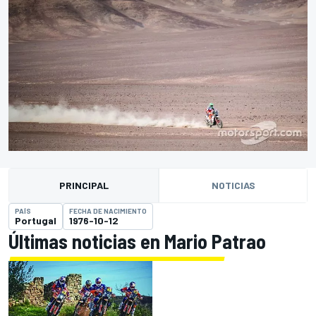
PRINCIPAL
NOTICIAS
PAÍS
FECHA DE NACIMIENTO
Portugal
1976-10-12
Últimas noticias en Mario Patrao