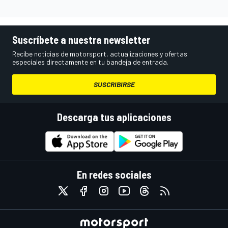
Suscríbete a nuestra newsletter
Recibe noticias de motorsport, actualizaciones y ofertas
especiales directamente en tu bandeja de entrada.
SUSCRIBIRSE
Descarga tus aplicaciones
En redes sociales